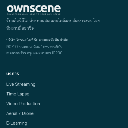
รับผลิตวิดีโอ ถ่ายทอดสด และไทม์แลปส์ครบวงจร โดย
ทีมงานมืออาชีพ
บริษัท ไกรษร โมทีเรีย คอนสตรัคชั่น จำกัด
90/177 ถนนเสนานิคม 1 แขวงจรเข้บัว
เขตลาดพร้าว กรุงเทพมหานคร 10230
บริการ
Live Streaming
Time Lapse
Video Production
Aerial / Drone
E-Learning