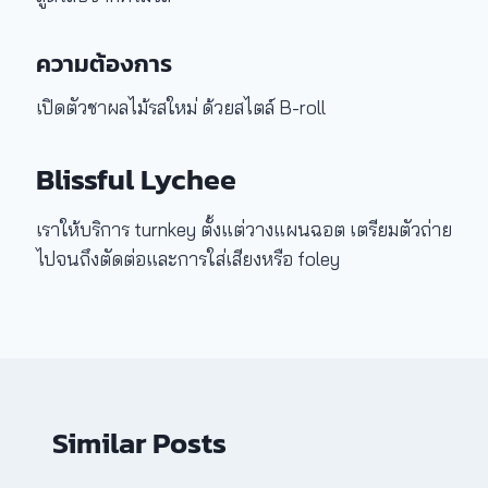
ความต้องการ
เปิดตัวชาผลไม้รสใหม่ ด้วยสไตล์ B-roll
Blissful Lychee
เราให้บริการ turnkey ตั้งแต่วางแผนฉอต เตรียมตัวถ่าย
ไปจนถึงตัดต่อและการใส่เสียงหรือ foley
Similar Posts