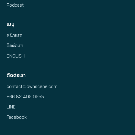
Podcast
เมนู
หน้าแรก
ติดต่อเรา
ENGLISH
ติดต่อเรา
contact@ownscene.com
+66 82 405 0555
LINE
Facebook