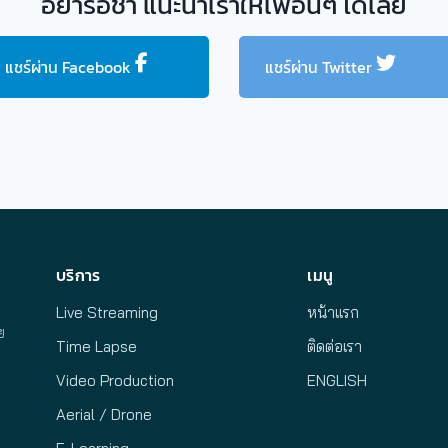
อย่ารอช้า แนะนำเราให้เพื่อนๆ ได้เลย
แชร์ผ่าน Facebook
แชร์ผ่าน Twitter
บริการ
เมนู
Live Streaming
หน้าแรก
ย
Time Lapse
ติดต่อเรา
Video Production
ENGLISH
Aerial / Drone