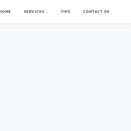
HOME
SERVICES
TIPS
CONTACT US