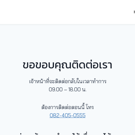
ขอขอบคุณติดต่อเรา
เจ้าหน้าที่จะติดต่อกลับในเวลาทำการ
09.00 – 18.00 น.
ต้องการติดต่อตอนนี้ โทร
082-405-0555