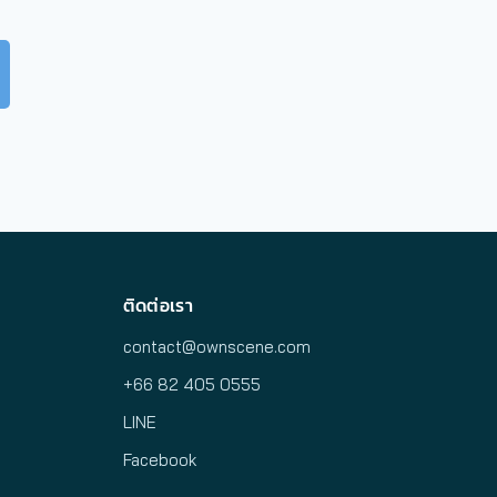
ติดต่อเรา
contact@ownscene.com
+66 82 405 0555
LINE
Facebook