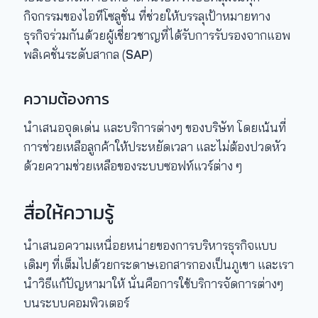
กิจกรรมของไอทีโซลูชั่น ที่ช่วยให้บรรลุเป้าหมายทาง
ธุรกิจร่วมกันด้วยผู้เชี่ยวชาญที่ได้รับการรับรองจากแอพ
พลิเคชั่นระดับสากล (
SAP
)
ความต้องการ
นำเสนอจุดเด่น และบริการต่างๆ ของบริษัท โดยเน้นที่
การช่วยเหลือลูกค้าให้ประหยัดเวลา และไม่ต้องปวดหัว
ด้วยความช่วยเหลือของระบบซอฟท์แวร์ต่าง ๆ
สื่อให้ความรู้
นำเสนอความเหนื่อยหน่ายของการบริหารธุรกิจแบบ
เดิมๆ ที่เต็มไปด้วยกระดาษเอกสารกองเป็นภูเขา และเรา
นำวิธีแก้ปัญหามาให้ นั่นคือการใช้บริการจัดการต่างๆ
บนระบบคอมพิวเตอร์