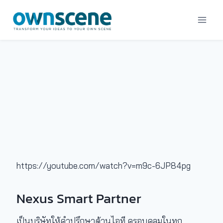
Skip
to
content
https://youtube.com/watch?v=m9c-6JP84pg
Nexus Smart Partner
เป็นบริษัทให้คำปรึกษาด้านไอที ครอบคลุมในทุก