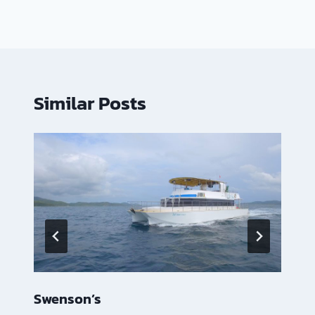
Similar Posts
Swenson’s