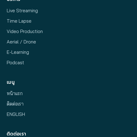
Live Streaming
Time Lapse
Video Production
Aerial / Drone
E-Learning
Podcast
เมนู
หน้าแรก
ติดต่อเรา
ENGLISH
ติดต่อเรา