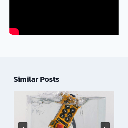
Similar Posts