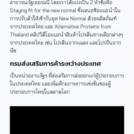
สาธารณรัฐเยอรมนี โดยเราได้แบ่งเป็น 2 หัวข้อคือ
Staying fit for the new normal ซึ่งเสนอข้อแนะนำใน
การปรับตัวให้เข้ากับยุค New Normal ด้วยผลิตภัณฑ์
จากประเทศไทย และ Alternative Proteins from
Thailand คลิปวิดีโอแนะนำสินค้าโปรตีนทางเลือกต่างๆ
จากประเทศไทย เช่น โปรตีนจากแมลง และโปรจีนจาก
พืช
กรมส่งเสริมการค้าระหว่างประเทศ
เป็นหน่วยงานรัฐฯ ที่ส่งเสริมการส่งออกแก่ผู้ประกอบการ
ในประเทศไทย และเพิ่มศักยภาพการแข่งขันของผู้
ประกอบการไทยในตลาดโลก