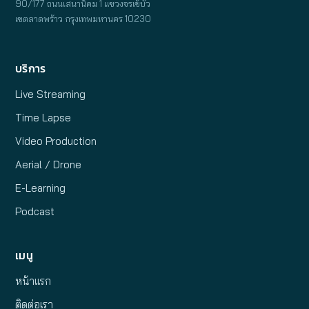
90/177 ถนนเสนานิคม 1 แขวงจรเข้บัว
เขตลาดพร้าว กรุงเทพมหานคร 10230
บริการ
Live Streaming
Time Lapse
Video Production
Aerial / Drone
E-Learning
Podcast
เมนู
หน้าแรก
ติดต่อเรา