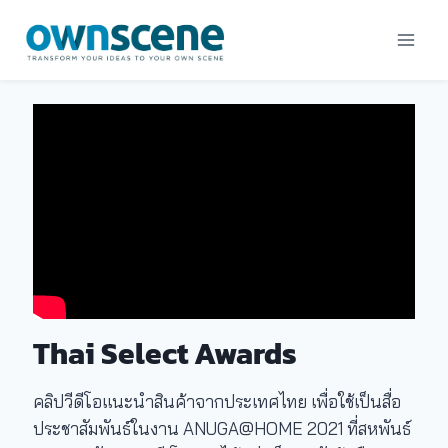
Skip
to
content
Thai Select Awards
คลิปวีดีโอแนะนำสินค้าจากประเทศไทย เพื่อใช้เป็นสื่อ
ประชาสัมพันธ์ในงาน ANUGA@HOME 2021 ที่สหพันธ์